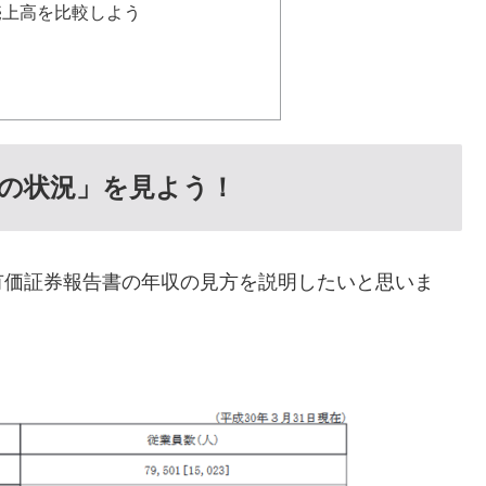
売上高を比較しよう
の状況」を見よう！
有価証券報告書の年収の見方を説明したいと思いま