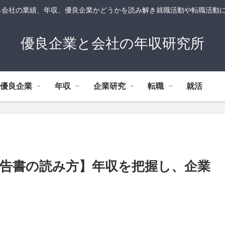
ら会社の業績、年収、優良企業かどうかを読み解き就職活動や転職活動
優良企業と会社の年収研究所
れ優良企業
年収
企業研究
転職
就活
報告書の読み方】年収を把握し、企業