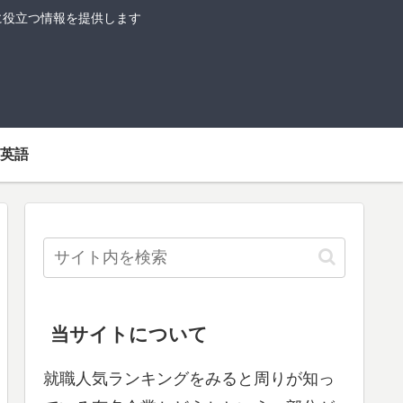
に役立つ情報を提供します
英語
当サイトについて
就職人気ランキングをみると周りが知っ