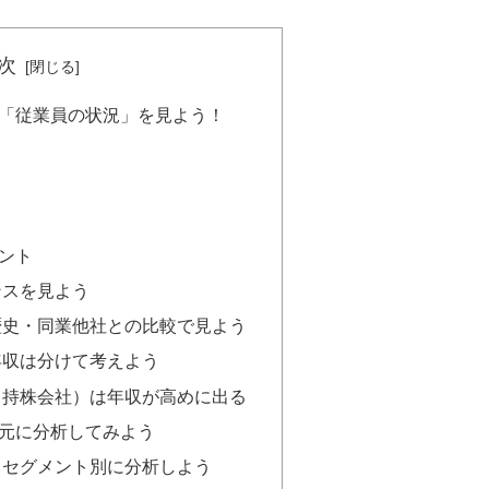
次
「従業員の状況」を見よう！
ント
ンスを見よう
歴史・同業他社との比較で見よう
年収は分けて考えよう
（持株会社）は年収が高めに出る
元に分析してみよう
らセグメント別に分析しよう