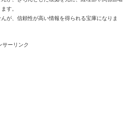
ります。
せんが、信頼性が高い情報を得られる宝庫になりま
ンサーリンク