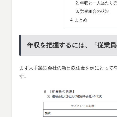
年収と一人当たり
労働組合の状況
まとめ
年収を把握するには、「従業員
まず大手製鉄会社の新日鉄住金を例にとって
す。