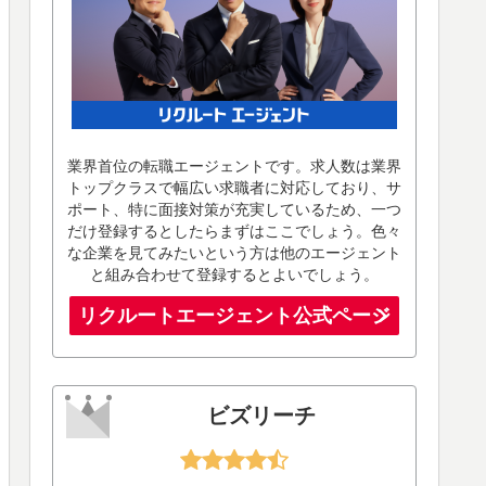
業界首位の転職エージェントです。求人数は業界
トップクラスで幅広い求職者に対応しており、サ
ポート、特に面接対策が充実しているため、一つ
だけ登録するとしたらまずはここでしょう。色々
な企業を見てみたいという方は他のエージェント
と組み合わせて登録するとよいでしょう。
リクルートエージェント公式ページ
ビズリーチ