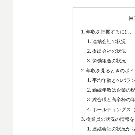
目
年収を把握するには、
連結会社の状況
提出会社の状況
労働組合の状況
年収を見るときのポイ
平均年齢とのバラ
勤続年数は企業の
総合職と高卒枠の
ホールディングス
従業員の状況の情報を
連結会社の状況か