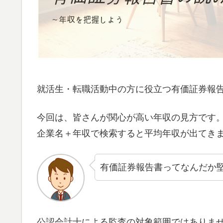
就活生・転職活動中の方に役立つ有価証券報
今回は、皆さんが関心が高い年収の見方です
企業名＋年収で検索すると平均年収が出てき
有価証券報告書ってなんだか
公認会計士による監査の対象範囲ではありま