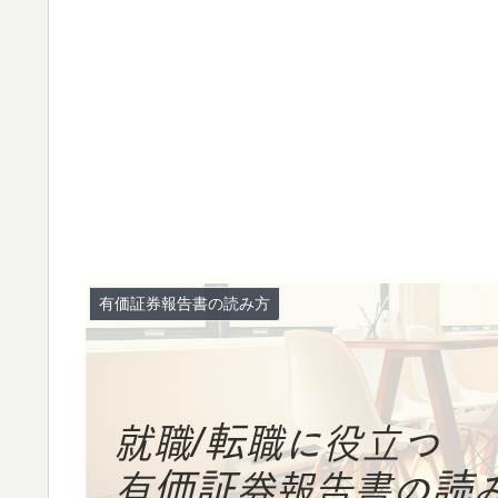
有価証券報告書の読み方