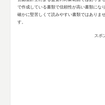
で作成している書類で信頼性が高い書類にな
確かに堅苦しくて読みやすい書類ではありま
す。
スポ