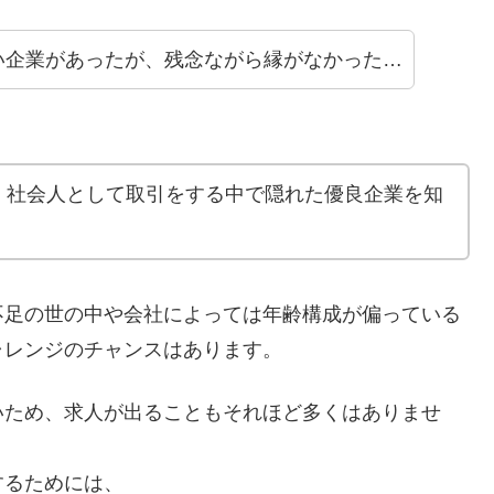
い企業があったが、残念ながら縁がなかった…
、社会人として取引をする中で隠れた優良企業を知
不足の世の中や会社によっては年齢構成が偏っている
ャレンジのチャンスはあります。
いため、求人が出ることもそれほど多くはありませ
するためには、