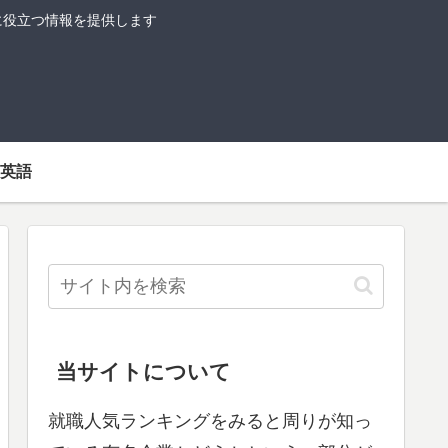
に役立つ情報を提供します
英語
当サイトについて
就職人気ランキングをみると周りが知っ