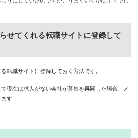
るようにしていたのですが、うまくいくかは半々でし
知らせてくれる転職サイトに登録して
れる転職サイトに登録しておく方法です。
社で現在は求人がない会社が募集を再開した場合、メ
ります。