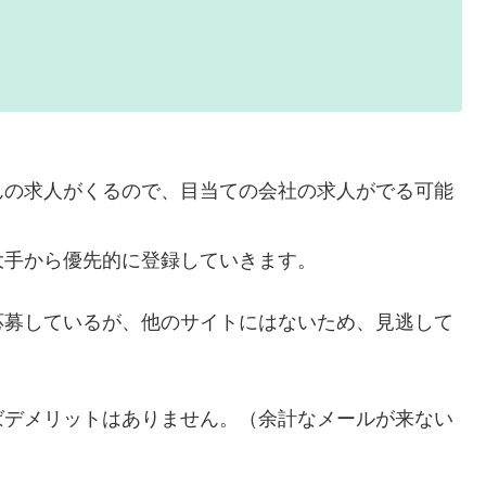
んの求人がくるので、目当ての会社の求人がでる可能
大手から優先的に登録していきます。
応募しているが、他のサイトにはないため、見逃して
ばデメリットはありません。（余計なメールが来ない