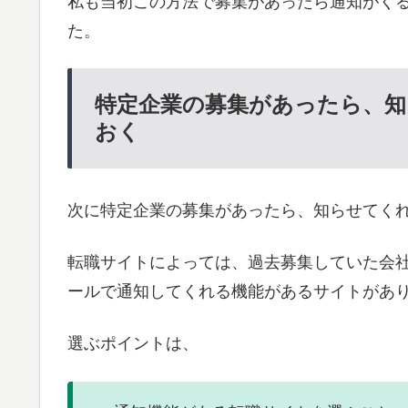
私も当初この方法で募集があったら通知がく
た。
特定企業の募集があったら、
おく
次に特定企業の募集があったら、知らせてく
転職サイトによっては、過去募集していた会
ールで通知してくれる機能があるサイトがあ
選ぶポイントは、