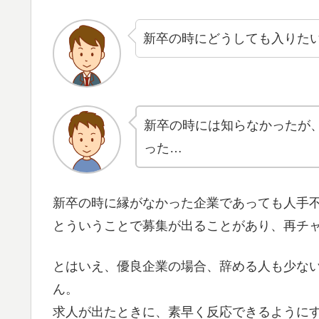
新卒の時にどうしても入りた
新卒の時には知らなかったが
った…
新卒の時に縁がなかった企業であっても人手
とういうことで募集が出ることがあり、再チ
とはいえ、優良企業の場合、辞める人も少な
ん。
求人が出たときに、素早く反応できるように