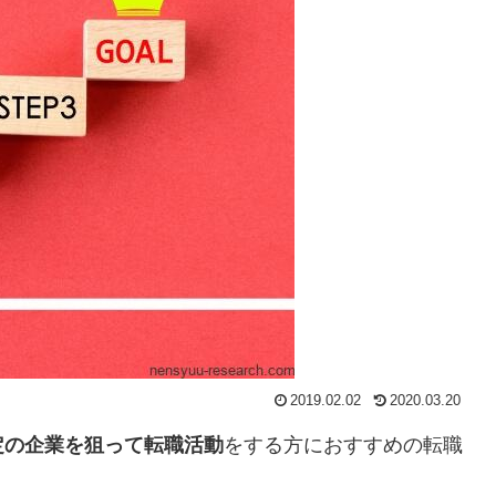
2019.02.02
2020.03.20
定の企業を狙って転職活動
をする方におすすめの転職