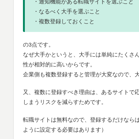
・通知機能がある転職サイトを選ぶこと
・なるべく大手を選ぶこと
・複数登録しておくこと
の3点です。
なぜ大手かというと、大手には単純にたくさ
性が相対的に高いからです。
企業側も複数登録すると管理が大変なので、
又、複数に登録すべき理由は、あるサイトで
しまうリスクを減らすためです。
転職サイトは無料なので、登録するだけなら
ように設定する必要はあります）