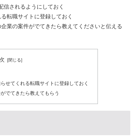
ら配信されるようにしておく
れる転職サイトに登録しておく
の企業の案件がでてきたら教えてくださいと伝える
次
知らせてくれる転職サイトに登録しておく
件がでてきたら教えてもらう