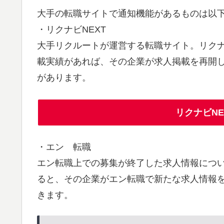
大手の転職サイトで通知機能があるものは以
・リクナビNEXT
大手リクルートが運営する転職サイト。リクナ
載実績があれば、その企業が求人掲載を再開
があります。
リクナビN
・エン 転職
エン転職上での募集が終了した求人情報につ
ると、その企業がエン転職で新たな求人情報
きます。