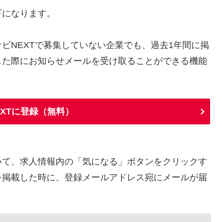
下になります。
ビNEXTで募集していない企業でも、過去1年間に掲
した際にお知らせメールを受け取ることができる機能
EXTに登録（無料）
いて、求人情報内の「気になる」ボタンをクリックす
を掲載した時に、登録メールアドレス宛にメールが届