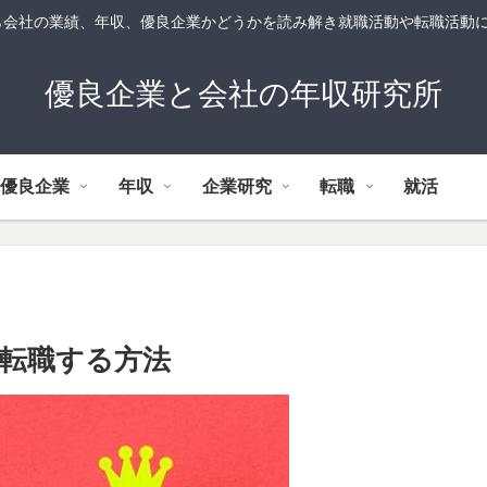
ら会社の業績、年収、優良企業かどうかを読み解き就職活動や転職活動
優良企業と会社の年収研究所
れ優良企業
年収
企業研究
転職
就活
転職する方法