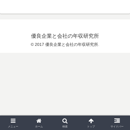
優良企業と会社の年収研究所
© 2017 優良企業と会社の年収研究所.
メニュー
ホーム
検索
トップ
サイドバー